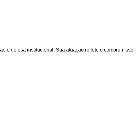
 e defesa institucional. Sua atuação reflete o compromisso