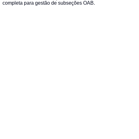
completa para gestão de subseções OAB.